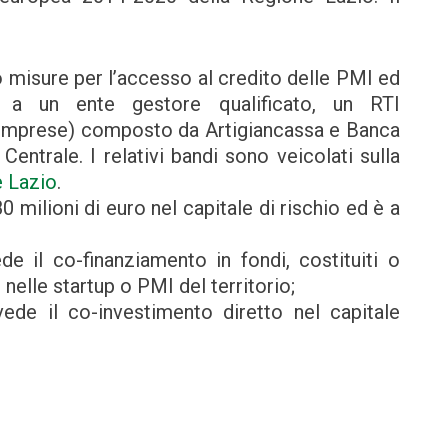
 misure per l’accesso al credito delle PMI ed
, a un ente gestore qualificato, un RTI
mprese) composto da Artigiancassa e Banca
trale. I relativi bandi sono veicolati sulla
e Lazio
.
 milioni di euro nel capitale di rischio ed è a
e il co-finanziamento in fondi, costituiti o
nelle startup o PMI del territorio;
de il co-investimento diretto nel capitale