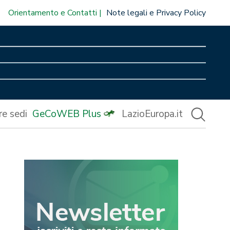
Orientamento e Contatti
Note legali e Privacy Policy
re sedi
GeCoWEB Plus
LazioEuropa.it