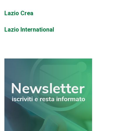
Lazio Crea
Lazio International