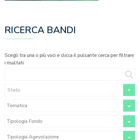
RICERCA BANDI
Scegli tra una o più voci e clicca il pulsante cerca per filtrare
i risultati
Stato