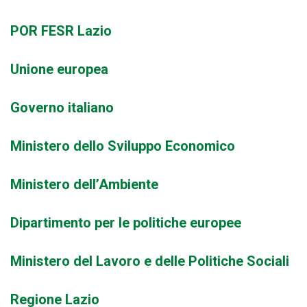
POR FESR Lazio
Unione europea
Governo italiano
Ministero dello Sviluppo Economico
Ministero dell’Ambiente
Dipartimento per le politiche europee
Ministero del Lavoro e delle Politiche Sociali
Regione Lazio