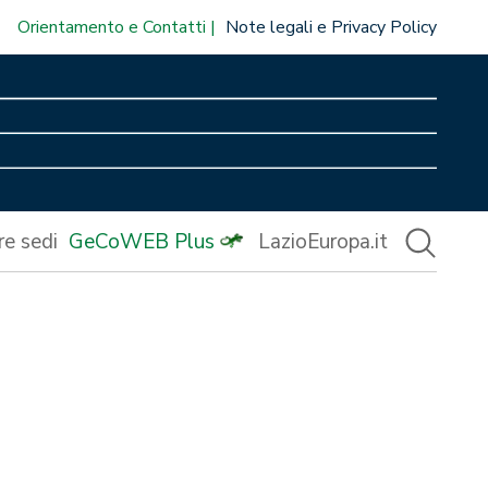
Orientamento e Contatti
Note legali e Privacy Policy
re sedi
GeCoWEB Plus
LazioEuropa.it