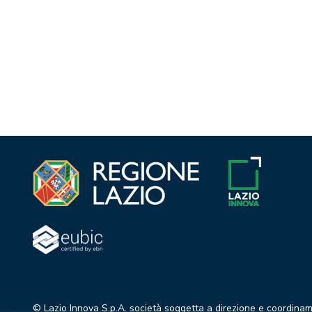
© Lazio Innova S.p.A. società soggetta a direzione e coordina