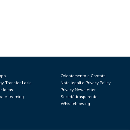
opa
Orientamento e Contatti
y Transfer Lazio
Note legali e Privacy Policy
r Ideas
Privacy Newsletter
ma e-learning
Società trasparente
Whistleblowing