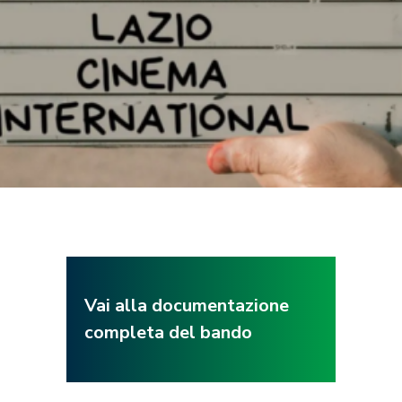
Vai alla documentazione
completa del bando