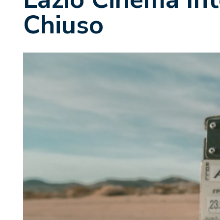
Chiuso