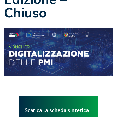
Chiuso
Scarica la scheda sintetica