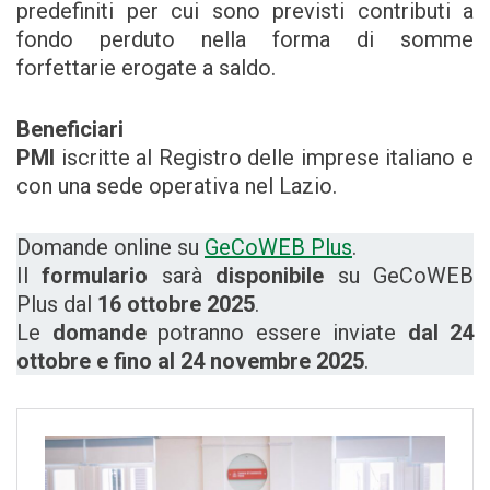
predefiniti per cui sono previsti contributi a
fondo perduto nella forma di somme
forfettarie erogate a saldo.
Beneficiari
PMI
iscritte al Registro delle imprese italiano e
con una sede operativa nel Lazio.
Domande online su
GeCoWEB Plus
.
Il
formulario
sarà
disponibile
su GeCoWEB
Plus dal
16 ottobre 2025
.
Le
domande
potranno essere inviate
dal 24
ottobre e fino al 24 novembre 2025
.