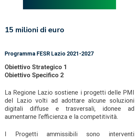
15 milioni di euro
Programma FESR Lazio 2021-2027
Obiettivo Strategico 1
Obiettivo Specifico 2
La Regione Lazio sostiene i progetti delle PMI
del Lazio volti ad adottare alcune soluzioni
digitali diffuse e trasversali, idonee ad
aumentarne l’efficienza e la competitività.
I Progetti ammissibili sono interventi