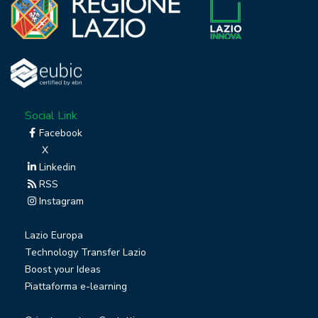
Social Link
Facebook
X
Linkedin
RSS
Instagram
Lazio Europa
Technology Transfer Lazio
Boost your Ideas
Piattaforma e-learning