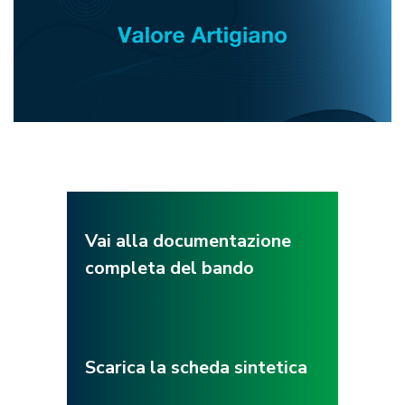
Vai alla documentazione
completa del bando
Scarica la scheda sintetica