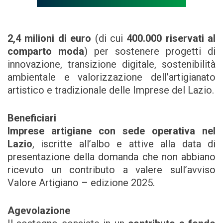
2,4 milioni di euro
(di cui
400.000 riservati al
comparto moda
) per sostenere progetti di
innovazione, transizione digitale, sostenibilità
ambientale e valorizzazione dell’artigianato
artistico e tradizionale delle Imprese del Lazio.
Beneficiari
Imprese artigiane con sede operativa nel
Lazio
, iscritte all’albo e attive alla data di
presentazione della domanda che non abbiano
ricevuto un contributo a valere sull’avviso
Valore Artigiano – edizione 2025.
Agevolazione