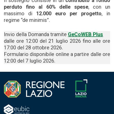
Il sostegno consiste in un
contributo a fondo
perduto fino al 60% delle spese
, con un
massimo di
12.000 euro per progetto
, in
regime “de minimis”.
Invio della Domanda tramite
GeCoWEB Plus
dalle ore 12:00 del 21 luglio 2026 fino alle ore
17:00 del 28 ottobre 2026.
Formulario disponibile online a partire dalle ore
12:00 del 7 luglio 2026.