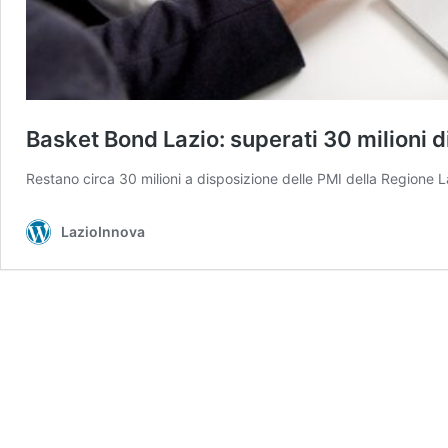
Basket Bond Lazio: superati 30 milioni di
Restano circa 30 milioni a disposizione delle PMI della Regione L
LazioInnova