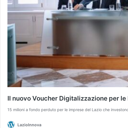
Il nuovo Voucher Digitalizzazione per le
15 milioni a fondo perduto per le imprese del Lazio che investono
LazioInnova