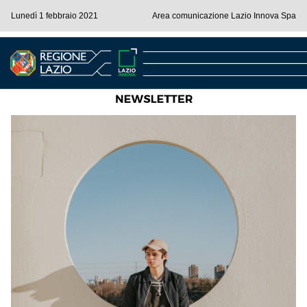
Lunedì 1 febbraio 2021
Area comunicazione Lazio Innova Spa