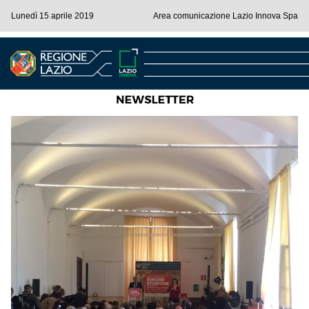
Lunedì 15 aprile 2019
Area comunicazione Lazio Innova Spa