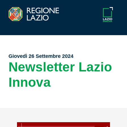
Giovedì 26 Settembre 2024
Newsletter Lazio
Innova