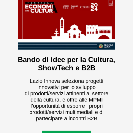
Bando di idee per la Cultura,
ShowTech e B2B
Lazio Innova seleziona progetti
innovativi per lo sviluppo
di prodotti/servizi attinenti al settore
della cultura, e offre alle MPMI
l’opportunità di esporre i propri
prodotti/servizi multimediali e di
partecipare a incontri B2B