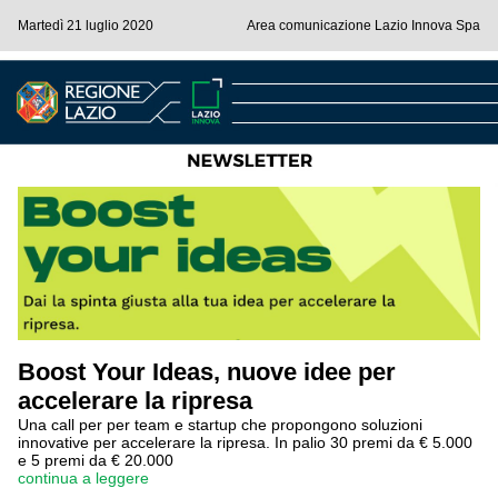
Martedì 21 luglio 2020
Area comunicazione Lazio Innova Spa
Boost Your Ideas, nuove idee per
accelerare la ripresa
Una call per per team e startup che propongono soluzioni
innovative per accelerare la ripresa. In palio 30 premi da € 5.000
e 5 premi da € 20.000
continua a leggere