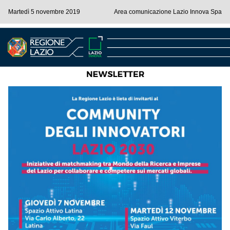
Martedì 5 novembre 2019
Area comunicazione Lazio Innova Spa