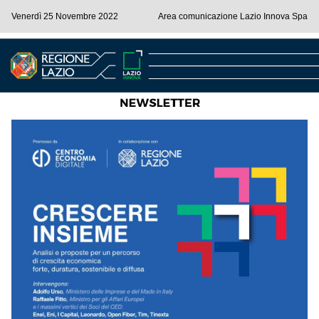
Venerdì 25 Novembre 2022
Area comunicazione Lazio Innova Spa