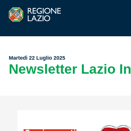
Martedì 22 Luglio 2025
Newsletter Lazio I