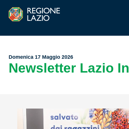
Domenica 17 Maggio 2026
Newsletter Lazio I