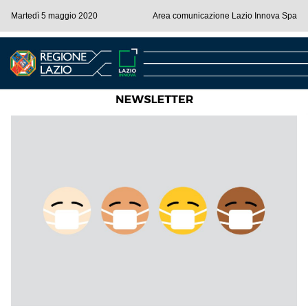
Martedì 5 maggio 2020
Area comunicazione Lazio Innova Spa