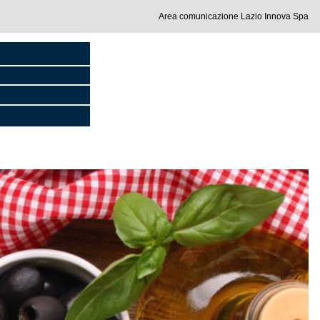
Area comunicazione Lazio Innova Spa