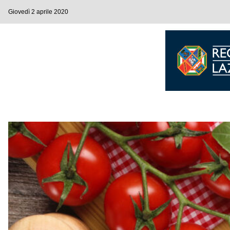
Giovedì 2 aprile 2020