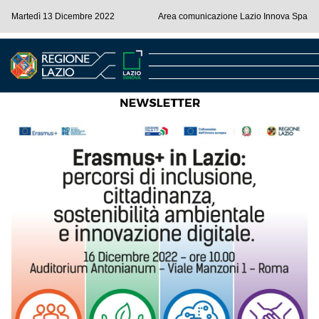
Martedì 13 Dicembre 2022
Area comunicazione Lazio Innova Spa