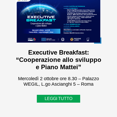
Executive Breakfast:
“Cooperazione allo sviluppo
e Piano Mattei”
Mercoledì 2 ottobre ore 8.30 – Palazzo
WEGIL, L.go Ascianghi 5 – Roma
LEGGI TUTTO