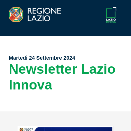
Martedì 24 Settembre 2024
Newsletter Lazio
Innova