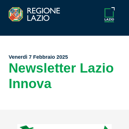
Venerdì 7 Febbraio 2025
Newsletter Lazio
Innova