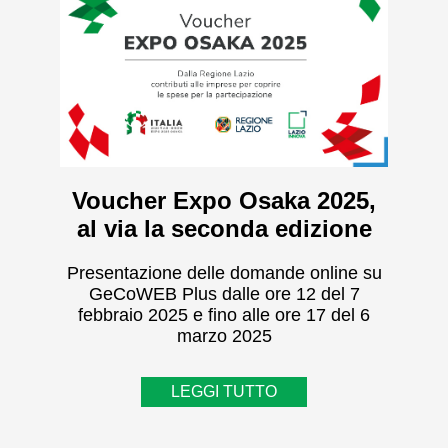
Voucher Expo Osaka 2025,
al via la seconda edizione
Presentazione delle domande online su
GeCoWEB Plus dalle ore 12 del 7
febbraio 2025 e fino alle ore 17 del 6
marzo 2025
LEGGI TUTTO