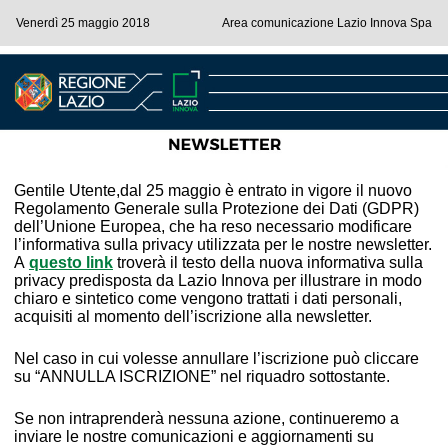
Venerdì 25 maggio 2018
Area comunicazione Lazio Innova Spa
Gentile Utente,dal 25 maggio è entrato in vigore il nuovo
Regolamento Generale sulla Protezione dei Dati (GDPR)
dell’Unione Europea, che ha reso necessario modificare
l’informativa sulla privacy utilizzata per le nostre newsletter.
A
questo link
troverà il testo della nuova informativa sulla
privacy predisposta da Lazio Innova per illustrare in modo
chiaro e sintetico come vengono trattati i dati personali,
acquisiti al momento dell’iscrizione alla newsletter.
Nel caso in cui volesse annullare l’iscrizione può cliccare
su “ANNULLA ISCRIZIONE” nel riquadro sottostante.
Se non intraprenderà nessuna azione, continueremo a
inviare le nostre comunicazioni e aggiornamenti su