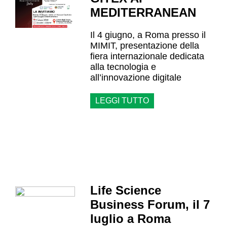
MEDITERRANEAN
Il 4 giugno, a Roma presso il
MIMIT, presentazione della
fiera internazionale dedicata
alla tecnologia e
all’innovazione digitale
LEGGI TUTTO
Life Science
Business Forum, il 7
luglio a Roma