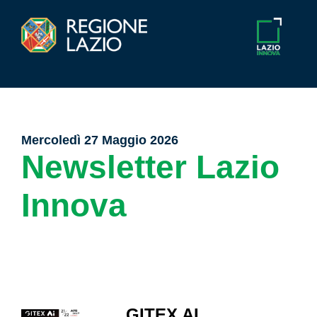
Mercoledì 27 Maggio 2026
Newsletter Lazio
Innova
GITEX AI