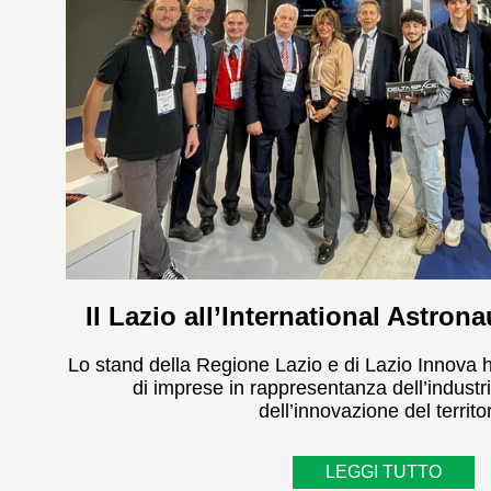
Il Lazio all’International Astron
Lo stand della Regione Lazio e di Lazio Innova h
di imprese in rappresentanza dell’industri
dell’innovazione del territo
LEGGI TUTTO