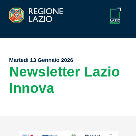
Martedì 13 Gennaio 2026
Newsletter Lazio
Innova