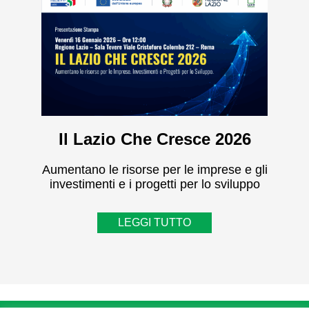
Il Lazio Che Cresce 2026
Aumentano le risorse per le imprese e gli
investimenti e i progetti per lo sviluppo
LEGGI TUTTO