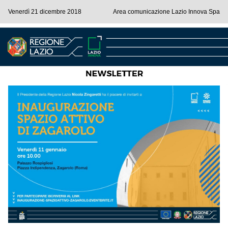
Venerdì 21 dicembre 2018
Area comunicazione Lazio Innova Spa