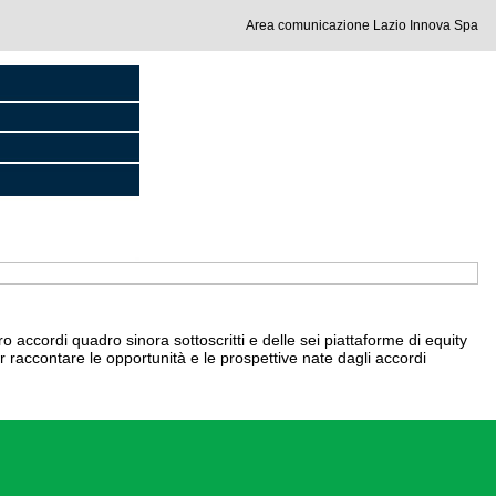
Area comunicazione Lazio Innova Spa
o accordi quadro sinora sottoscritti e delle sei piattaforme di equity
r raccontare le opportunità e le prospettive nate dagli accordi