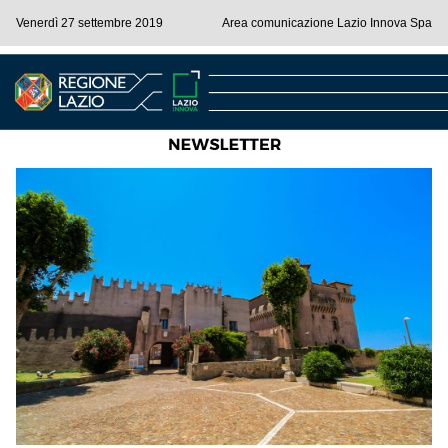
Venerdì 27 settembre 2019
Area comunicazione Lazio Innova Spa