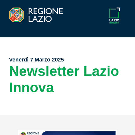
Venerdì 7 Marzo 2025
Newsletter Lazio
Innova