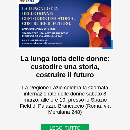
La lunga lotta delle donne:
custodire una storia,
costruire il futuro
La Regione Lazio celebra la Giornata
internazionale delle donne sabato 8
marzo, alle ore 10, presso lo Spazio
Field di Palazzo Brancaccio (Roma, via
Merulana 248)
LEGGI TUTTO