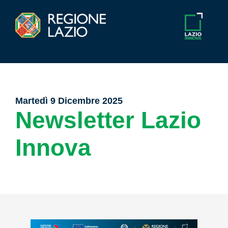
Martedì 9 Dicembre 2025
Newsletter Lazio
Innova