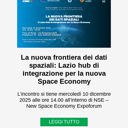
La nuova frontiera dei dati
spaziali: Lazio hub di
integrazione per la nuova
Space Economy
L’incontro si tiene mercoledì 10 dicembre
2025 alle ore 14.00 all’interno di NSE –
New Space Economy Expoforum
LEGGI TUTTO