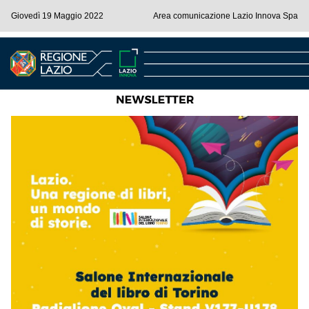
Giovedì 19 Maggio 2022
Area comunicazione Lazio Innova Spa