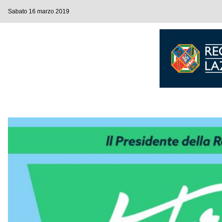
Sabato 16 marzo 2019