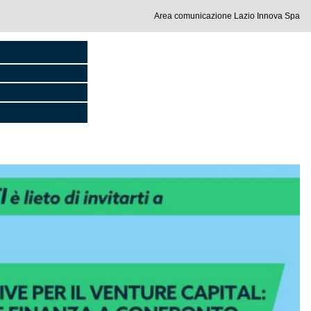
Area comunicazione Lazio Innova Spa