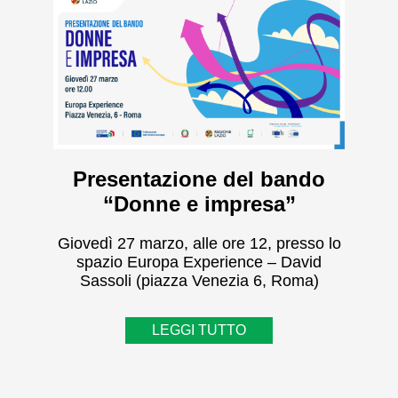
Presentazione del bando
“Donne e impresa”
Giovedì 27 marzo, alle ore 12, presso lo
spazio Europa Experience – David
Sassoli (piazza Venezia 6, Roma)
LEGGI TUTTO