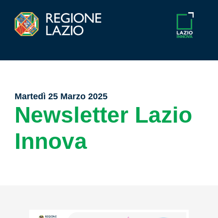
Martedì 25 Marzo 2025
Newsletter Lazio
Innova