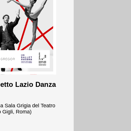
getto Lazio Danza
a Sala Grigia del Teatro
 Gigli, Roma)