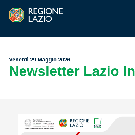
Venerdì 29 Maggio 2026
Newsletter Lazio I