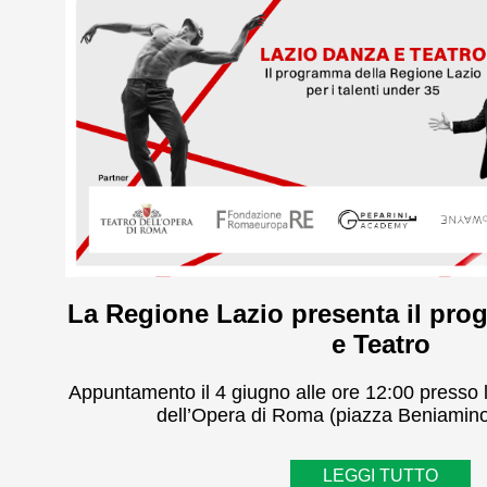
La Regione Lazio presenta il pro
e Teatro
Appuntamento il 4 giugno alle ore 12:00 presso l
dell’Opera di Roma (piazza Beniamino
LEGGI TUTTO