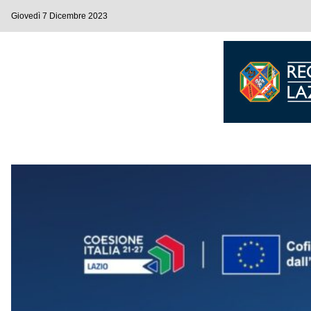
Giovedì 7 Dicembre 2023