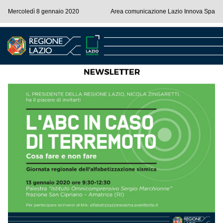
Mercoledì 8 gennaio 2020
Area comunicazione Lazio Innova Spa