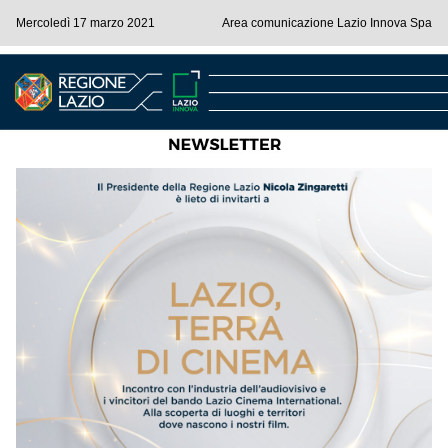
Mercoledì 17 marzo 2021
Area comunicazione Lazio Innova Spa