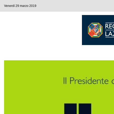
Venerdì 29 marzo 2019