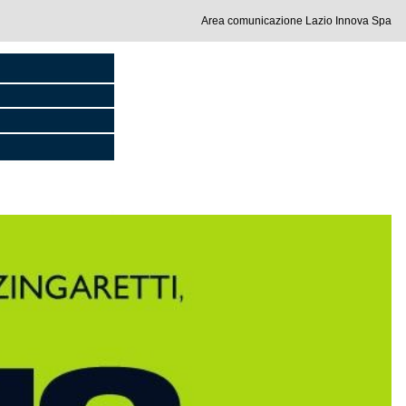
Area comunicazione Lazio Innova Spa