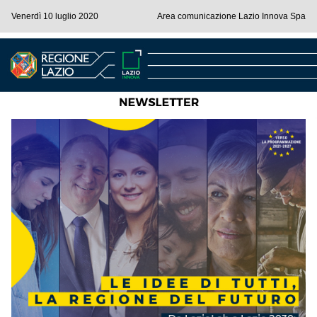
Venerdì 10 luglio 2020
Area comunicazione Lazio Innova Spa