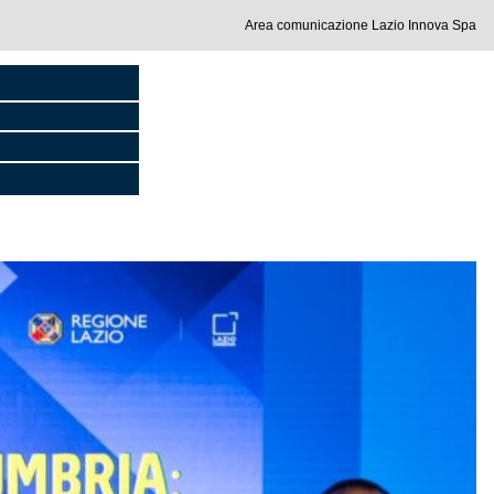
Area comunicazione Lazio Innova Spa