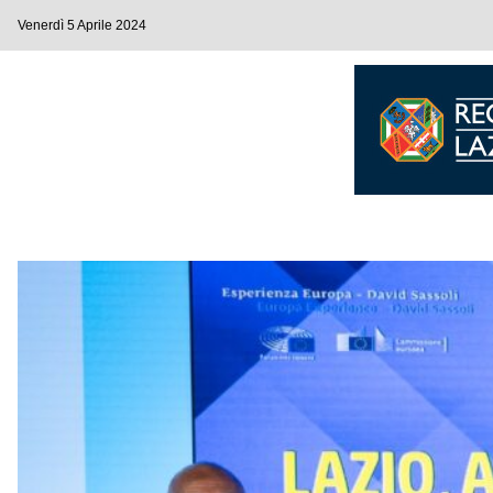
Venerdì 5 Aprile 2024