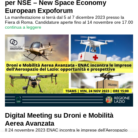
per NSE – New Space Economy
European Expoforum
La manifestazione si terrà dal 5 al 7 dicembre 2023 presso la
Fiera di Roma. Candidature aperte fino al 14 novembre ore 17.00
continua a leggere
Digital Meeting su Droni e Mobilità
Aerea Avanzata
Il 24 novembre 2023 ENAC incontra le imprese dell’Aerospazio
del Lazio. Per partecipare occorre registrarsi