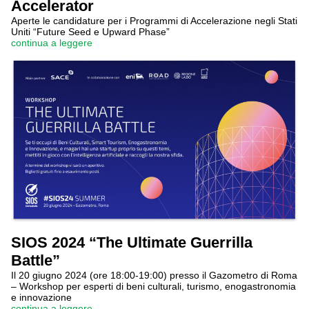
Accelerator
Aperte le candidature per i Programmi di Accelerazione negli Stati
Uniti “Future Seed e Upward Phase”
continua a leggere
SIOS 2024 “The Ultimate Guerrilla
Battle”
Il 20 giugno 2024 (ore 18:00-19:00) presso il Gazometro di Roma
– Workshop per esperti di beni culturali, turismo, enogastronomia
e innovazione
continua a leggere