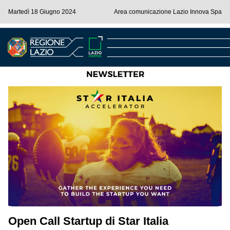
Martedì 18 Giugno 2024
Area comunicazione Lazio Innova Spa
Open Call Startup di Star Italia