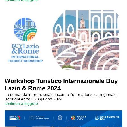
Workshop Turistico Internazionale Buy
Lazio & Rome 2024
La domanda internazionale incontra l’offerta turistica regionale –
iscrizioni entro il 28 giugno 2024
continua a leggere