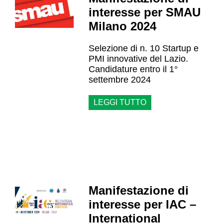
interesse per SMAU
Milano 2024
Selezione di n. 10 Startup e
PMI innovative del Lazio.
Candidature entro il 1°
settembre 2024
LEGGI TUTTO
Manifestazione di
interesse per IAC –
International