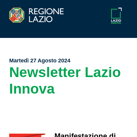
Martedì 27 Agosto 2024
Newsletter Lazio
Innova
Manifestazione di