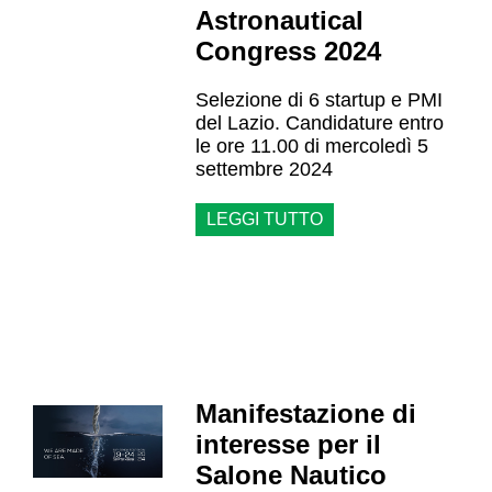
Astronautical
Congress 2024
Selezione di 6 startup e PMI
del Lazio. Candidature entro
le ore 11.00 di mercoledì 5
settembre 2024
LEGGI TUTTO
Manifestazione di
interesse per il
Salone Nautico