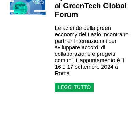
al GreenTech Global
Forum
Le aziende della green
economy del Lazio incontrano
partner Internazionali per
sviluppare accordi di
collaborazione e progetti
comuni. L’appuntamento è il
16 e 17 settembre 2024 a
Roma
LEGGI TUTTO