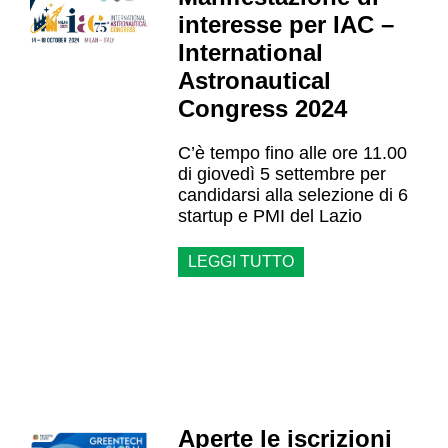
interesse per IAC –
International
Astronautical
Congress 2024
C’è tempo fino alle ore 11.00
di giovedì 5 settembre per
candidarsi alla selezione di 6
startup e PMI del Lazio
LEGGI TUTTO
Aperte le iscrizioni