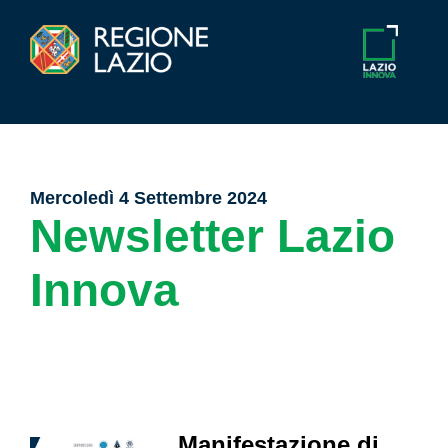
Mercoledì 4 Settembre 2024
Newsletter Lazio
Innova
Manifestazione di