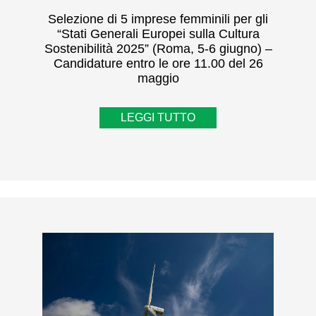
Selezione di 5 imprese femminili per gli
“Stati Generali Europei sulla Cultura
Sostenibilità 2025” (Roma, 5-6 giugno) –
Candidature entro le ore 11.00 del 26
maggio
LEGGI TUTTO