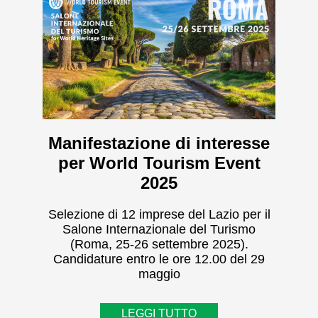
Manifestazione di interesse
per World Tourism Event
2025
Selezione di 12 imprese del Lazio per il
Salone Internazionale del Turismo
(Roma, 25-26 settembre 2025).
Candidature entro le ore 12.00 del 29
maggio
LEGGI TUTTO