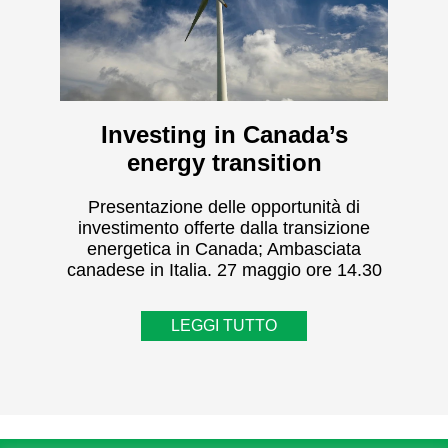
Investing in Canada’s
energy transition
Presentazione delle opportunità di
investimento offerte dalla transizione
energetica in Canada; Ambasciata
canadese in Italia. 27 maggio ore 14.30
LEGGI TUTTO