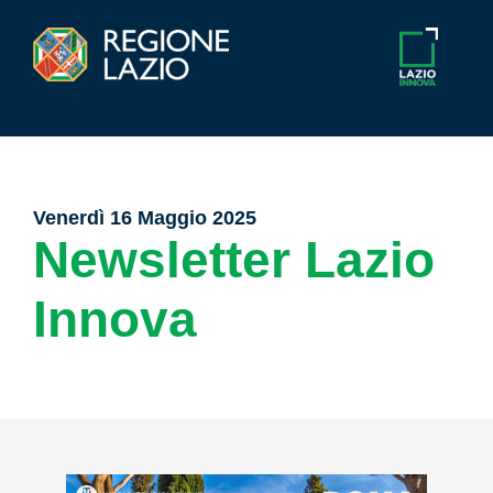
Venerdì 16 Maggio 2025
Newsletter Lazio
Innova