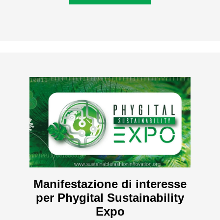
Manifestazione di interesse
per Phygital Sustainability
Expo