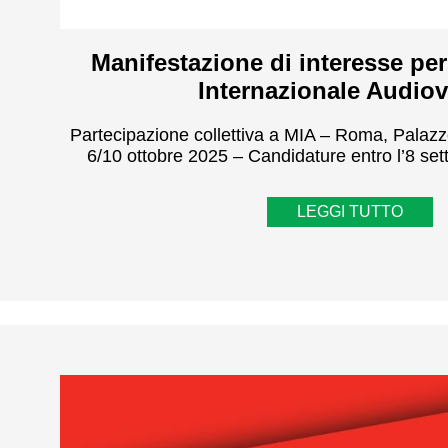
Manifestazione di interesse per
Internazionale Audiov
Partecipazione collettiva a MIA – Roma, Palaz
6/10 ottobre 2025 – Candidature entro l’8 set
LEGGI TUTTO