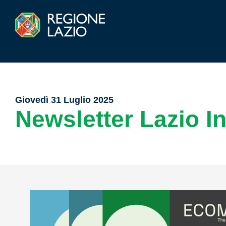
Giovedì 31 Luglio 2025
Newsletter Lazio I