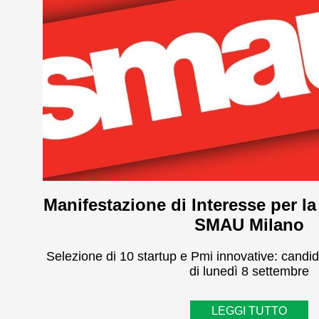
Manifestazione di Interesse per la
SMAU Milano
Selezione di 10 startup e Pmi innovative: candid
di lunedì 8 settembre
LEGGI TUTTO