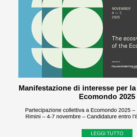
Manifestazione di interesse per la
Ecomondo 2025
Partecipazione collettiva a Ecomondo 2025 – Q
Rimini – 4-7 novembre – Candidature entro l’
LEGGI TUTTO