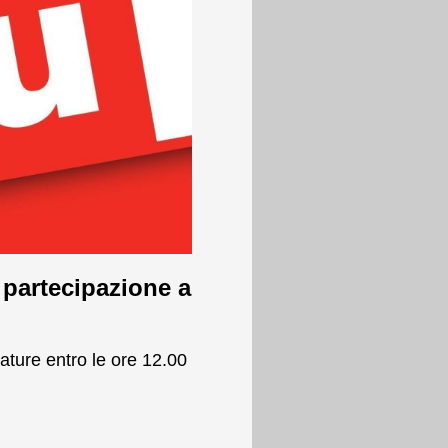
 partecipazione a
ature entro le ore 12.00