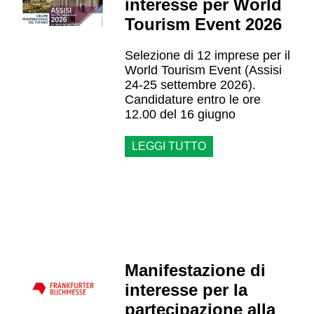
interesse per World
Tourism Event 2026
Selezione di 12 imprese per il
World Tourism Event (Assisi
24-25 settembre 2026).
Candidature entro le ore
12.00 del 16 giugno
LEGGI TUTTO
Manifestazione di
interesse per la
partecipazione alla