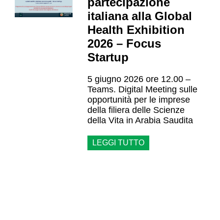
partecipazione
italiana alla Global
Health Exhibition
2026 – Focus
Startup
5 giugno 2026 ore 12.00 –
Teams. Digital Meeting sulle
opportunità per le imprese
della filiera delle Scienze
della Vita in Arabia Saudita
LEGGI TUTTO