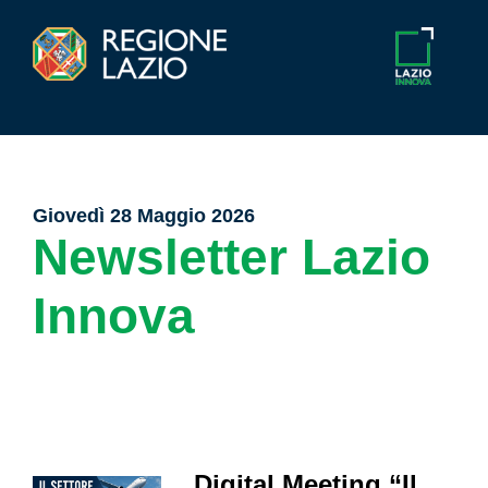
Giovedì 28 Maggio 2026
Newsletter Lazio
Innova
Digital Meeting “Il