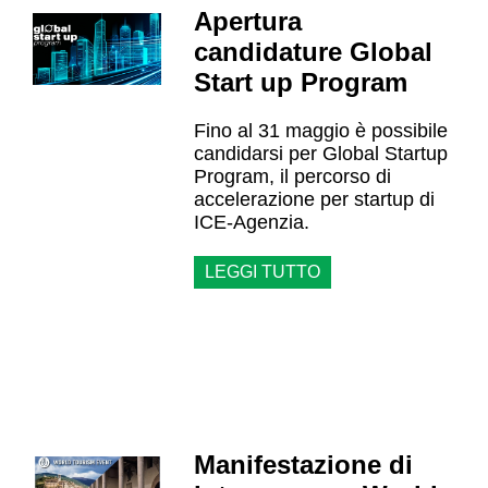
Apertura
candidature Global
Start up Program
Fino al 31 maggio è possibile
candidarsi per Global Startup
Program, il percorso di
accelerazione per startup di
ICE-Agenzia.
LEGGI TUTTO
Manifestazione di