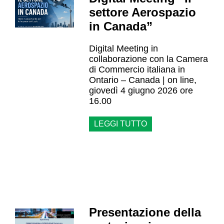
settore Aerospazio
in Canada”
Digital Meeting in
collaborazione con la Camera
di Commercio italiana in
Ontario – Canada | on line,
giovedì 4 giugno 2026 ore
16.00
LEGGI TUTTO
Presentazione della