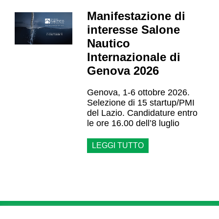
Manifestazione di
interesse Salone
Nautico
Internazionale di
Genova 2026
Genova, 1-6 ottobre 2026.
Selezione di 15 startup/PMI
del Lazio. Candidature entro
le ore 16.00 dell’8 luglio
LEGGI TUTTO