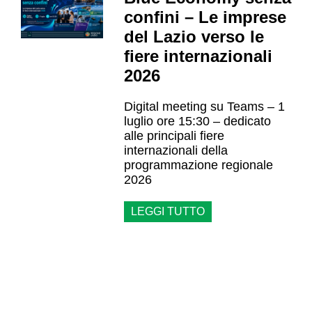
confini – Le imprese
del Lazio verso le
fiere internazionali
2026
Digital meeting su Teams – 1
luglio ore 15:30 – dedicato
alle principali fiere
internazionali della
programmazione regionale
2026
LEGGI TUTTO