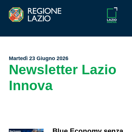
Martedì 23 Giugno 2026
Newsletter Lazio
Innova
Blue Economy senza