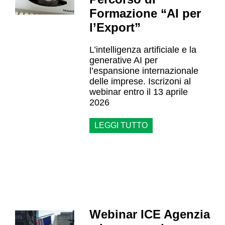
Formazione “AI per
l’Export”
L’intelligenza artificiale e la
generative AI per
l’espansione internazionale
delle imprese. Iscrizoni al
webinar entro il 13 aprile
2026
LEGGI TUTTO
Webinar ICE Agenzia