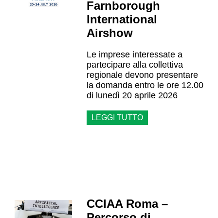
Farnborough
International
Airshow
Le imprese interessate a
partecipare alla collettiva
regionale devono presentare
la domanda entro le ore 12.00
di lunedì 20 aprile 2026
LEGGI TUTTO
CCIAA Roma –
Percorso di