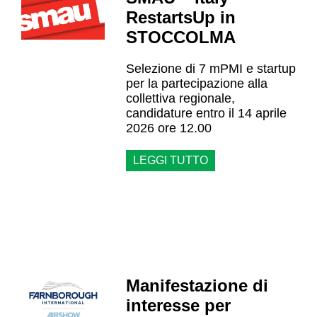
RestartsUp in
STOCCOLMA
Selezione di 7 mPMI e startup
per la partecipazione alla
collettiva regionale,
candidature entro il 14 aprile
2026 ore 12.00
LEGGI TUTTO
Manifestazione di
interesse per