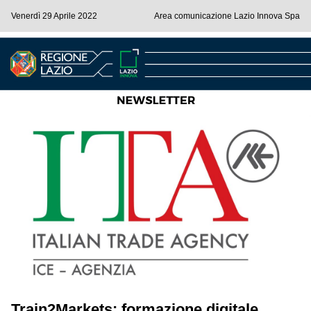
Venerdì 29 Aprile 2022
Area comunicazione Lazio Innova Spa
Train2Markets: formazione digitale